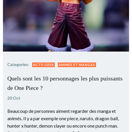
Categories:
ACTU GEEK
ANIMES ET MANGAS
Quels sont les 10 personnages les plus puissants
de One Piece ?
20 Oct
Beaucoup de personnes aiment regarder des manga et
animés. Il y a par exemple one piece, naruto, dragon ball,
hunter x hunter, demon slayer ou encore one punch man.