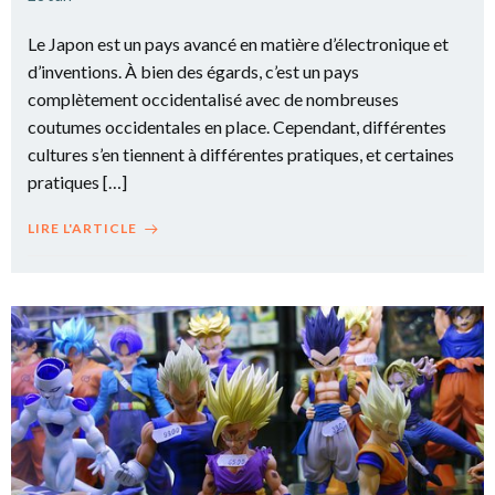
Le Japon est un pays avancé en matière d’électronique et
d’inventions. À bien des égards, c’est un pays
complètement occidentalisé avec de nombreuses
coutumes occidentales en place. Cependant, différentes
cultures s’en tiennent à différentes pratiques, et certaines
pratiques […]
LIRE L'ARTICLE