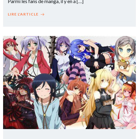
Parmi les fans de manga, il y en a […]
LIRE L'ARTICLE