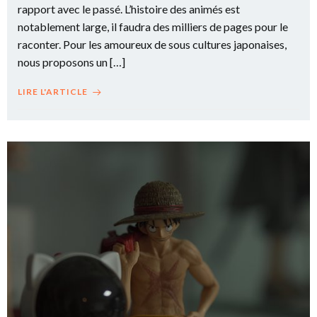
rapport avec le passé. L’histoire des animés est
notablement large, il faudra des milliers de pages pour le
raconter. Pour les amoureux de sous cultures japonaises,
nous proposons un […]
LIRE L'ARTICLE