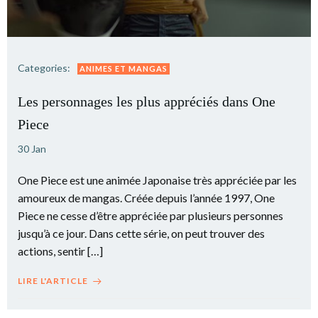
Categories:
ANIMES ET MANGAS
Les personnages les plus appréciés dans One
Piece
30 Jan
One Piece est une animée Japonaise très appréciée par les
amoureux de mangas. Créée depuis l’année 1997, One
Piece ne cesse d’être appréciée par plusieurs personnes
jusqu’à ce jour. Dans cette série, on peut trouver des
actions, sentir […]
LIRE L'ARTICLE