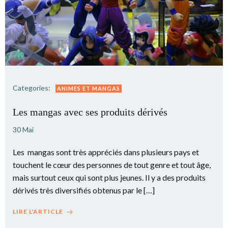
Categories:
ANIMES ET MANGAS
Les mangas avec ses produits dérivés
30 Mai
Les mangas sont très appréciés dans plusieurs pays et
touchent le cœur des personnes de tout genre et tout âge,
mais surtout ceux qui sont plus jeunes. Il y a des produits
dérivés très diversifiés obtenus par le […]
LIRE L'ARTICLE