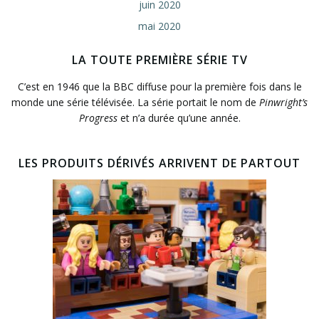
juin 2020
mai 2020
LA TOUTE PREMIÈRE SÉRIE TV
C’est en 1946 que la BBC diffuse pour la première fois dans le
monde une série télévisée. La série portait le nom de
Pinwright’s
Progress
et n’a durée qu’une année.
LES PRODUITS DÉRIVÉS ARRIVENT DE PARTOUT