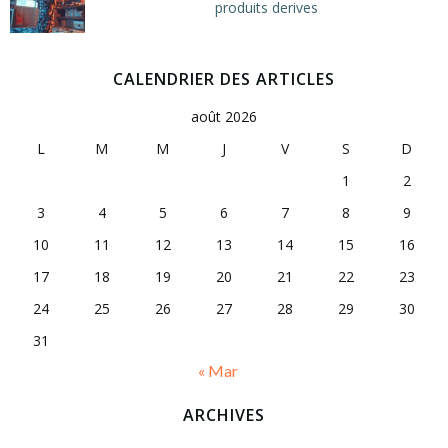
produits derives
CALENDRIER DES ARTICLES
août 2026
L
M
M
J
V
S
D
1
2
3
4
5
6
7
8
9
10
11
12
13
14
15
16
17
18
19
20
21
22
23
24
25
26
27
28
29
30
31
« Mar
ARCHIVES