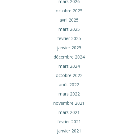
mars 2026
octobre 2025
avril 2025
mars 2025
février 2025
janvier 2025
décembre 2024
mars 2024
octobre 2022
août 2022
mars 2022
novembre 2021
mars 2021
février 2021
janvier 2021