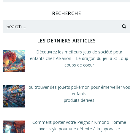
RECHERCHE
Search
for:
LES DERNIERS ARTICLES
Découvrez les meilleurs jeux de société pour
enfants chez Alkarion – Le dragon du jeu à St Loup
coups de coeur
où trouver des jouets pokémon pour émerveiller vos
enfants
produits derives
Comment porter votre Peignoir Kimono Homme
avec style pour une détente à la japonaise