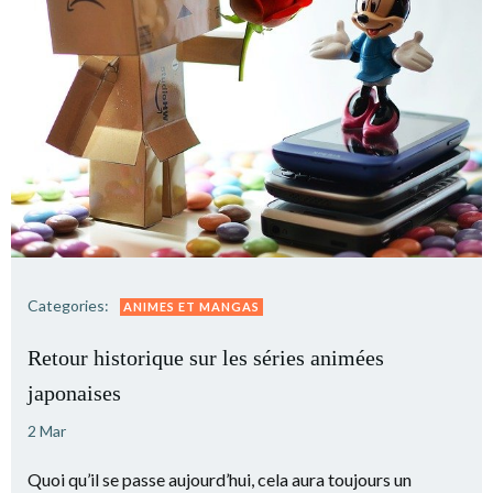
Categories:
ANIMES ET MANGAS
Retour historique sur les séries animées
japonaises
2 Mar
Quoi qu’il se passe aujourd’hui, cela aura toujours un