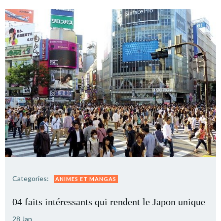
Categories:
ANIMES ET MANGAS
04 faits intéressants qui rendent le Japon unique
28 Jan