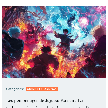
Categories:
ANIMES ET MANGAS
Les personnages de Jujutsu Kaisen : La