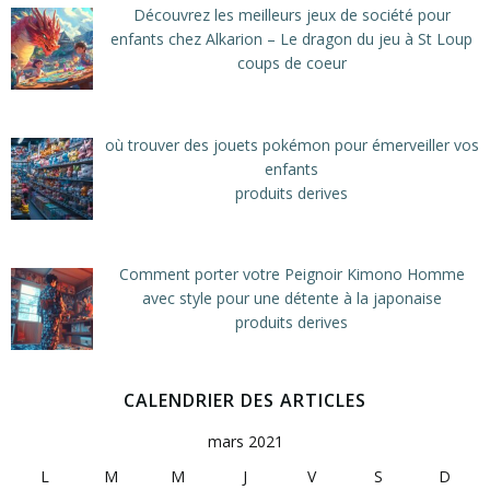
Découvrez les meilleurs jeux de société pour
enfants chez Alkarion – Le dragon du jeu à St Loup
coups de coeur
où trouver des jouets pokémon pour émerveiller vos
enfants
produits derives
Comment porter votre Peignoir Kimono Homme
avec style pour une détente à la japonaise
produits derives
CALENDRIER DES ARTICLES
mars 2021
L
M
M
J
V
S
D