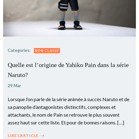
Categories:
NON CLASSÉ
Quelle est l’origine de Yahiko Pain dans la série
Naruto?
29 Mar
Lorsque l’on parle de la série animée à succès Naruto et de
sa panoplie d’antagonistes distinctifs, complexes et
attachants, le nom de Pain se retrouve le plus souvent
assez haut sur cette liste. Et pour de bonnes raisons. […]
LIRE L'ARTICLE