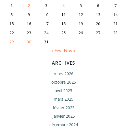
1
3
4
5
6
7
2
8
9
10
11
12
13
14
15
16
17
18
19
20
21
22
23
24
25
26
27
28
31
29
30
« Fév
Nov »
ARCHIVES
mars 2026
octobre 2025
avril 2025
mars 2025
février 2025
janvier 2025
décembre 2024