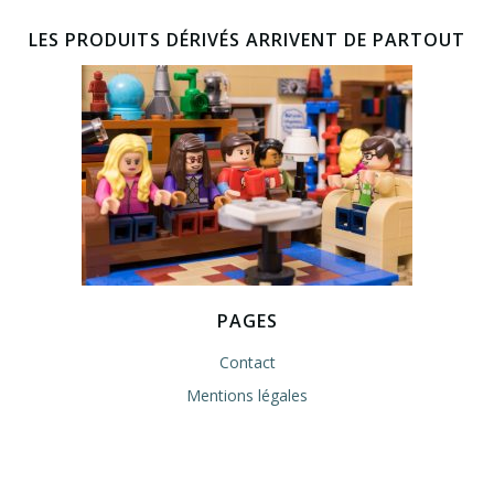
LES PRODUITS DÉRIVÉS ARRIVENT DE PARTOUT
PAGES
Contact
Mentions légales