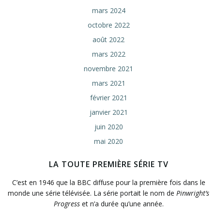
mars 2024
octobre 2022
août 2022
mars 2022
novembre 2021
mars 2021
février 2021
janvier 2021
juin 2020
mai 2020
LA TOUTE PREMIÈRE SÉRIE TV
C’est en 1946 que la BBC diffuse pour la première fois dans le
monde une série télévisée. La série portait le nom de
Pinwright’s
Progress
et n’a durée qu’une année.