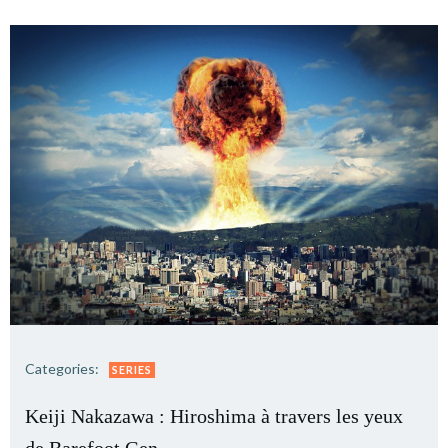
Categories:
SERIES
Keiji Nakazawa : Hiroshima à travers les yeux