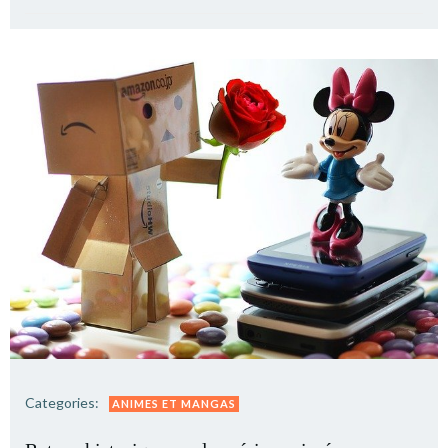
Categories:
ANIMES ET MANGAS