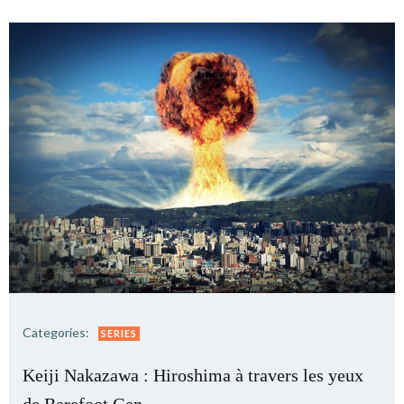
Categories:
SERIES
Keiji Nakazawa : Hiroshima à travers les yeux