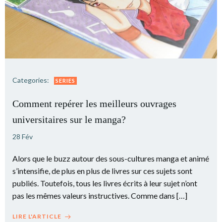
Categories:
SERIES
Comment repérer les meilleurs ouvrages
universitaires sur le manga?
28 Fév
Alors que le buzz autour des sous-cultures manga et animé
s’intensifie, de plus en plus de livres sur ces sujets sont
publiés. Toutefois, tous les livres écrits à leur sujet n’ont
pas les mêmes valeurs instructives. Comme dans […]
LIRE L'ARTICLE