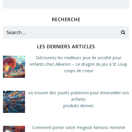
RECHERCHE
Search
for:
LES DERNIERS ARTICLES
Découvrez les meilleurs jeux de société pour
enfants chez Alkarion – Le dragon du jeu à St Loup
coups de coeur
où trouver des jouets pokémon pour émerveiller vos
enfants
produits derives
Comment porter votre Peignoir Kimono Homme