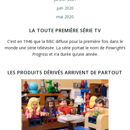
juin 2020
mai 2020
LA TOUTE PREMIÈRE SÉRIE TV
C’est en 1946 que la BBC diffuse pour la première fois dans le
monde une série télévisée. La série portait le nom de
Pinwright’s
Progress
et n’a durée qu’une année.
LES PRODUITS DÉRIVÉS ARRIVENT DE PARTOUT