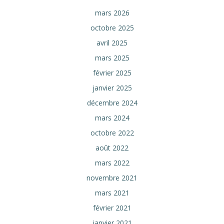
mars 2026
octobre 2025
avril 2025
mars 2025
février 2025
janvier 2025
décembre 2024
mars 2024
octobre 2022
août 2022
mars 2022
novembre 2021
mars 2021
février 2021
janvier 2021