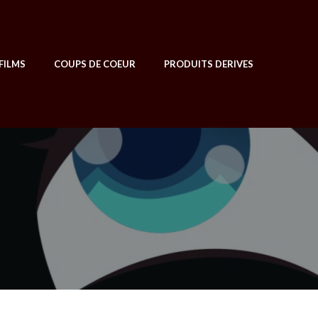
FILMS
COUPS DE COEUR
PRODUITS DERIVES