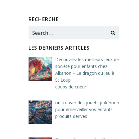
RECHERCHE
Search
for:
LES DERNIERS ARTICLES
Découvrez les meilleurs jeux de
société pour enfants chez
Alkarion – Le dragon du jeu à
St Loup
coups de coeur
où trouver des jouets pokémon
pour émerveiller vos enfants
produits derives