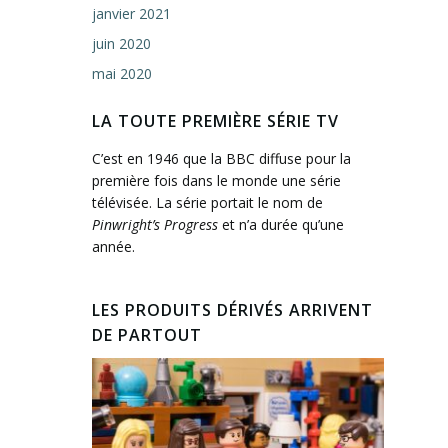
janvier 2021
juin 2020
mai 2020
LA TOUTE PREMIÈRE SÉRIE TV
C’est en 1946 que la BBC diffuse pour la
première fois dans le monde une série
télévisée. La série portait le nom de
Pinwright’s Progress
et n’a durée qu’une
année.
LES PRODUITS DÉRIVÉS ARRIVENT
DE PARTOUT