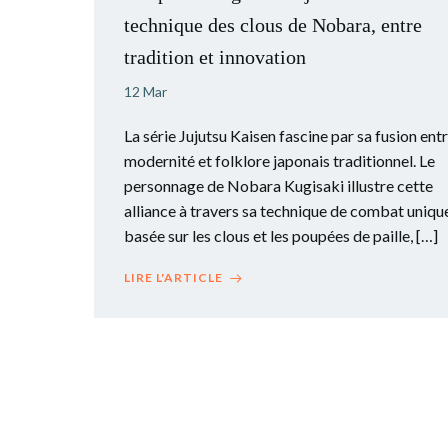
technique des clous de Nobara, entre
tradition et innovation
12 Mar
La série Jujutsu Kaisen fascine par sa fusion ent
modernité et folklore japonais traditionnel. Le
personnage de Nobara Kugisaki illustre cette
alliance à travers sa technique de combat uniqu
basée sur les clous et les poupées de paille, […]
LIRE L'ARTICLE