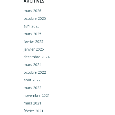
ARCHIVES
mars 2026
octobre 2025
avril 2025
mars 2025
février 2025
janvier 2025
décembre 2024
mars 2024
octobre 2022
août 2022
mars 2022
novembre 2021
mars 2021
février 2021