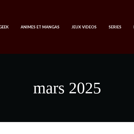
GEEK
ANIMES ET MANGAS
JEUX VIDEOS
SERIES
mars 2025