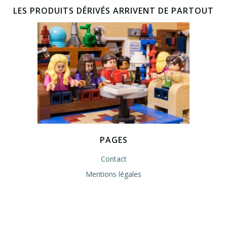
LES PRODUITS DÉRIVÉS ARRIVENT DE PARTOUT
PAGES
Contact
Mentions légales