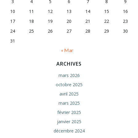
3
4
5
6
7
8
9
10
11
12
13
14
15
16
17
18
19
20
21
22
23
24
25
26
27
28
29
30
31
« Mar
ARCHIVES
mars 2026
octobre 2025
avril 2025
mars 2025
février 2025
janvier 2025
décembre 2024