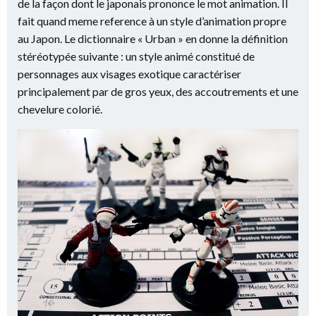
de la façon dont le japonais prononce le mot animation. Il
fait quand meme reference à un style d’animation propre
au Japon. Le dictionnaire « Urban » en donne la définition
stéréotypée suivante : un style animé constitué de
personnages aux visages exotique caractériser
principalement par de gros yeux, des accoutrements et une
chevelure colorié.