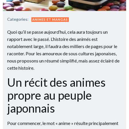
Categories:
ANIMES ET MANGAS
Quoi qu’il se passe aujourd’hui, cela aura toujours un
rapport avec le passé. L’histoire des animés est
notablement large, il faudra des milliers de pages pour le
raconter. Pour les amoureux de sous cultures japonaises,
nous proposons un résumé simplifié, mais assez éclairé de
cette histoire.
Un récit des animes
propre au peuple
japonnais
Pour commencer, le mot « anime » résulte principalement