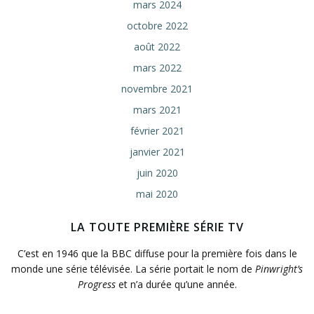
mars 2024
octobre 2022
août 2022
mars 2022
novembre 2021
mars 2021
février 2021
janvier 2021
juin 2020
mai 2020
LA TOUTE PREMIÈRE SÉRIE TV
C’est en 1946 que la BBC diffuse pour la première fois dans le
monde une série télévisée. La série portait le nom de
Pinwright’s
Progress
et n’a durée qu’une année.