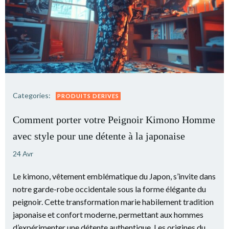
Categories:
PRODUITS DERIVES
Comment porter votre Peignoir Kimono Homme
avec style pour une détente à la japonaise
24 Avr
Le kimono, vêtement emblématique du Japon, s’invite dans
notre garde-robe occidentale sous la forme élégante du
peignoir. Cette transformation marie habilement tradition
japonaise et confort moderne, permettant aux hommes
d’expérimenter une détente authentique. Les origines du