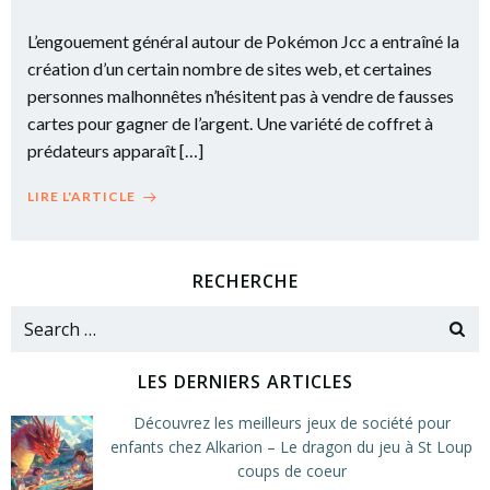
L’engouement général autour de Pokémon Jcc a entraîné la
création d’un certain nombre de sites web, et certaines
personnes malhonnêtes n’hésitent pas à vendre de fausses
cartes pour gagner de l’argent. Une variété de coffret à
prédateurs apparaît […]
LIRE L'ARTICLE
RECHERCHE
Search
for:
LES DERNIERS ARTICLES
Découvrez les meilleurs jeux de société pour
enfants chez Alkarion – Le dragon du jeu à St Loup
coups de coeur