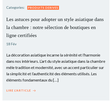
Categories:
PRODUITS DERIVES
Les astuces pour adopter un style asiatique dans
la chambre : notre sélection de boutiques en
ligne certifiées
18 Fév
La décoration asiatique incarne la sérénité et l’harmonie
dans nos intérieurs. L’art du style asiatique dans la chambre
mêle tradition et modernité, avec un accent particulier sur
la simplicité et l’authenticité des éléments utilisés. Les
éléments fondamentaux du […]
LIRE L'ARTICLE