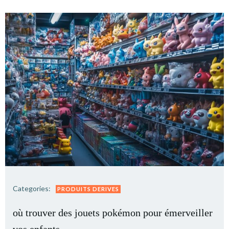
Categories:
PRODUITS DERIVES
où trouver des jouets pokémon pour émerveiller