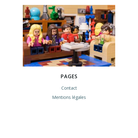
PAGES
Contact
Mentions légales