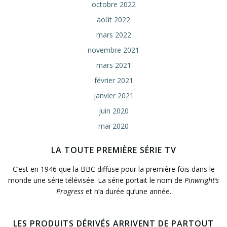
octobre 2022
août 2022
mars 2022
novembre 2021
mars 2021
février 2021
janvier 2021
juin 2020
mai 2020
LA TOUTE PREMIÈRE SÉRIE TV
C’est en 1946 que la BBC diffuse pour la première fois dans le
monde une série télévisée. La série portait le nom de
Pinwright’s
Progress
et n’a durée qu’une année.
LES PRODUITS DÉRIVÉS ARRIVENT DE PARTOUT