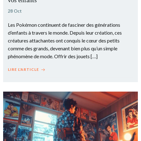
vos enfants
28 Oct
Les Pokémon continuent de fasciner des générations
d’enfants à travers le monde. Depuis leur création, ces
créatures attachantes ont conquis le cœur des petits
comme des grands, devenant bien plus qu’un simple
phénomène de mode. Offrir des jouets […]
LIRE L'ARTICLE