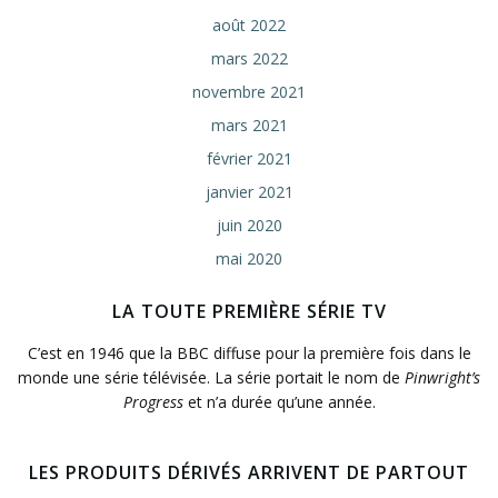
août 2022
mars 2022
novembre 2021
mars 2021
février 2021
janvier 2021
juin 2020
mai 2020
LA TOUTE PREMIÈRE SÉRIE TV
C’est en 1946 que la BBC diffuse pour la première fois dans le
monde une série télévisée. La série portait le nom de
Pinwright’s
Progress
et n’a durée qu’une année.
LES PRODUITS DÉRIVÉS ARRIVENT DE PARTOUT