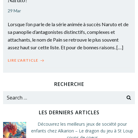
Naruto?
29 Mar
Lorsque l’on parle de la série animée à succès Naruto et de
sa panoplie d’antagonistes distinctifs, complexes et
attachants, le nom de Pain se retrouve le plus souvent
assez haut sur cette liste. Et pour de bonnes raisons. […]
LIRE L'ARTICLE
RECHERCHE
Search
for:
LES DERNIERS ARTICLES
Découvrez les meilleurs jeux de société pour
enfants chez Alkarion – Le dragon du jeu à St Loup
coups de coeur