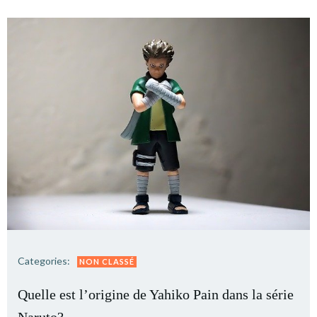
Categories:
NON CLASSÉ
Quelle est l’origine de Yahiko Pain dans la série