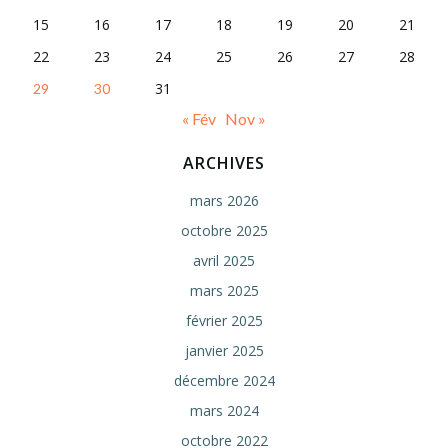
15
16
17
18
19
20
21
22
23
24
25
26
27
28
31
29
30
« Fév
Nov »
ARCHIVES
mars 2026
octobre 2025
avril 2025
mars 2025
février 2025
janvier 2025
décembre 2024
mars 2024
octobre 2022