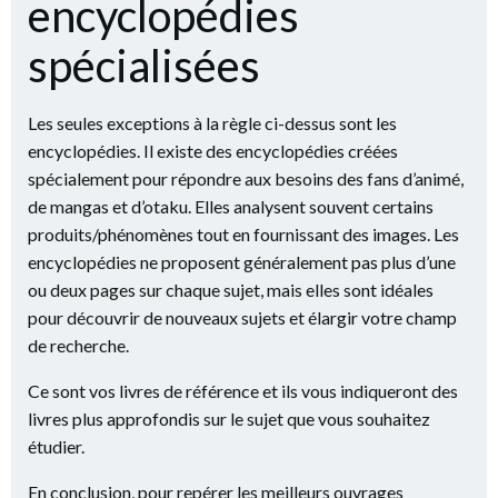
encyclopédies
spécialisées
Les seules exceptions à la règle ci-dessus sont les
encyclopédies. Il existe des encyclopédies créées
spécialement pour répondre aux besoins des fans d’animé,
de mangas et d’otaku. Elles analysent souvent certains
produits/phénomènes tout en fournissant des images. Les
encyclopédies ne proposent généralement pas plus d’une
ou deux pages sur chaque sujet, mais elles sont idéales
pour découvrir de nouveaux sujets et élargir votre champ
de recherche.
Ce sont vos livres de référence et ils vous indiqueront des
livres plus approfondis sur le sujet que vous souhaitez
étudier.
En conclusion, pour repérer les meilleurs ouvrages