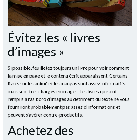
Évitez les « livres
d’images »
Si possible, feuilletez toujours un livre pour voir comment
la mise en page et le contenu écrit apparaissent. Certains
livres sur les animé et les mangas sont assez informatifs
mais sont très chargés en images. Les livres qui sont
remplis à ras bord d’images au détriment du texte ne vous
fourniront probablement pas assez d’informations et
peuvent s’avérer contre-productifs.
Achetez des