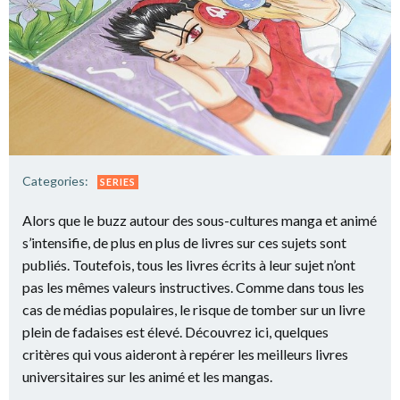
Categories:
SERIES
Alors que le buzz autour des sous-cultures manga et animé
s’intensifie, de plus en plus de livres sur ces sujets sont
publiés. Toutefois, tous les livres écrits à leur sujet n’ont
pas les mêmes valeurs instructives. Comme dans tous les
cas de médias populaires, le risque de tomber sur un livre
plein de fadaises est élevé. Découvrez ici, quelques
critères qui vous aideront à repérer les meilleurs livres
universitaires sur les animé et les mangas.