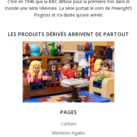
C’est en 1946 que la BBC diffuse pour la première fois dans le
monde une série télévisée. La série portait le nom de
Pinwright’s
Progress
et n’a durée qu’une année.
LES PRODUITS DÉRIVÉS ARRIVENT DE PARTOUT
PAGES
Contact
Mentions légales