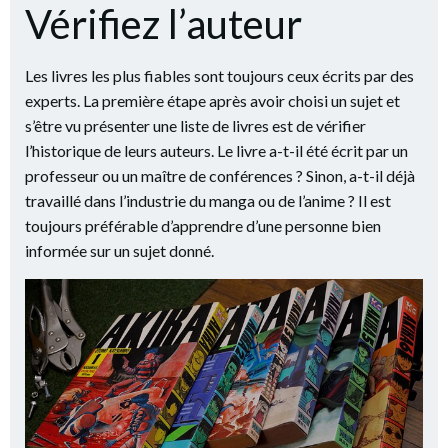
Vérifiez l’auteur
Les livres les plus fiables sont toujours ceux écrits par des
experts. La première étape après avoir choisi un sujet et
s’être vu présenter une liste de livres est de vérifier
l’historique de leurs auteurs. Le livre a-t-il été écrit par un
professeur ou un maître de conférences ? Sinon, a-t-il déjà
travaillé dans l’industrie du manga ou de l’anime ? Il est
toujours préférable d’apprendre d’une personne bien
informée sur un sujet donné.