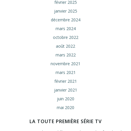
février 2025
janvier 2025
décembre 2024
mars 2024
octobre 2022
août 2022
mars 2022
novembre 2021
mars 2021
février 2021
janvier 2021
juin 2020
mai 2020
LA TOUTE PREMIÈRE SÉRIE TV