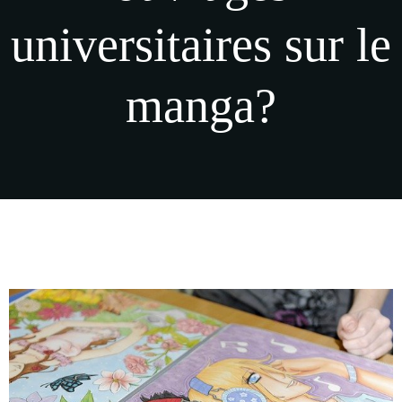
universitaires sur le
manga?