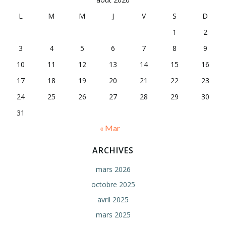
L
M
M
J
V
S
D
1
2
3
4
5
6
7
8
9
10
11
12
13
14
15
16
17
18
19
20
21
22
23
24
25
26
27
28
29
30
31
« Mar
ARCHIVES
mars 2026
octobre 2025
avril 2025
mars 2025