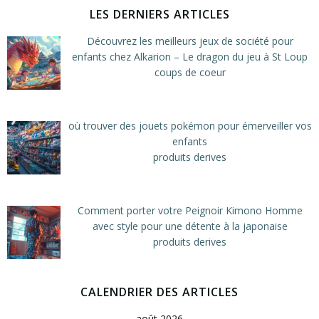
LES DERNIERS ARTICLES
Découvrez les meilleurs jeux de société pour
enfants chez Alkarion – Le dragon du jeu à St Loup
coups de coeur
où trouver des jouets pokémon pour émerveiller vos
enfants
produits derives
Comment porter votre Peignoir Kimono Homme
avec style pour une détente à la japonaise
produits derives
CALENDRIER DES ARTICLES
août 2026