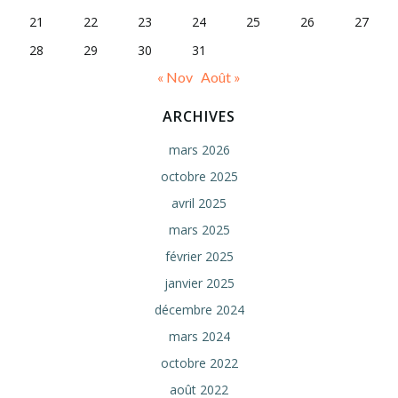
21
22
23
24
25
26
27
28
29
30
31
« Nov
Août »
ARCHIVES
mars 2026
octobre 2025
avril 2025
mars 2025
février 2025
janvier 2025
décembre 2024
mars 2024
octobre 2022
août 2022