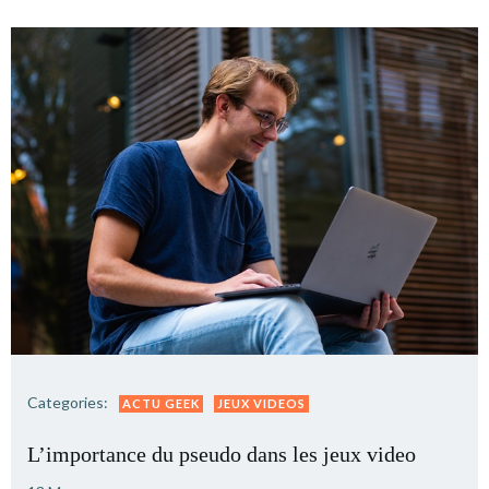
Categories:
ACTU GEEK
JEUX VIDEOS
L’importance du pseudo dans les jeux video