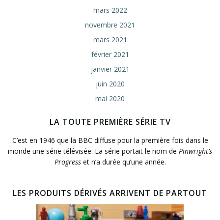
mars 2022
novembre 2021
mars 2021
février 2021
janvier 2021
juin 2020
mai 2020
LA TOUTE PREMIÈRE SÉRIE TV
C’est en 1946 que la BBC diffuse pour la première fois dans le
monde une série télévisée. La série portait le nom de
Pinwright’s
Progress
et n’a durée qu’une année.
LES PRODUITS DÉRIVÉS ARRIVENT DE PARTOUT