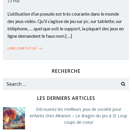
13 Mar
L’utilisation d’un pseudo est très courante dans le monde
des jeux vidéo. Qu’il s’agisse de jeu sur pc, sur tablette, sur
téléphone, … quel que soit le support, la plupart des jeux en
ligne demandent le faux nom […]
LIRE L'ARTICLE
RECHERCHE
Search
for:
LES DERNIERS ARTICLES
Découvrez les meilleurs jeux de société pour
enfants chez Alkarion – Le dragon du jeu à St Loup
coups de coeur